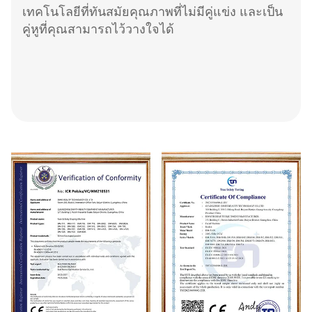
เทคโนโลยีที่ทันสมัยคุณภาพที่ไม่มีคู่แข่ง และเป็น
คู่หูที่คุณสามารถไว้วางใจได้