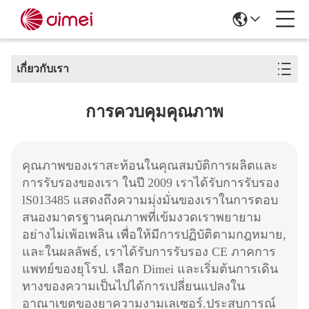
เกี่ยวกับเรา
การควบคุมคุณภาพ
คุณภาพของเราสะท้อนในคุณสมบัติการผลิตและ
การรับรองของเรา ในปี 2009 เราได้รับการรับรอง
lS013485 แสดงถึงความมุ่งมั่นของเราในการตอบ
สนองมาตรฐานคุณภาพที่เข้มงวดเราพยายาม
อย่างไม่เพ้อเพลิน เพื่อให้มีการปฏิบัติตามกฎหมาย,
และในผลลัพธ์, เราได้รับการรับรอง CE ภาคการ
แพทย์ของยุโรป. เลือก Dimei และเริ่มต้นการเดิน
ทางของความเป็นไปได้การเปลี่ยนแปลงใน
อาณาเขตของยาความงามเลเซอร์.ประสบการณ์