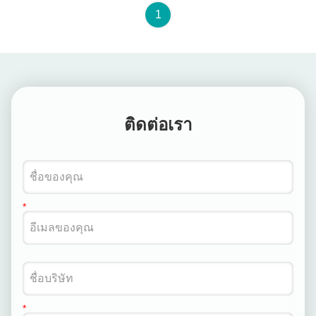
1
ติดต่อเรา