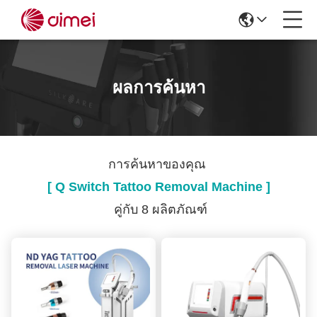
ผลการค้นหา
การค้นหาของคุณ
[ Q Switch Tattoo Removal Machine ]
คู่กับ 8 ผลิตภัณฑ์