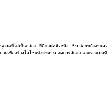
าคที่ไม่เป็นกล่อง ที่มีผลต่อผิวหนัง ซึ่งปล่อยพลังงานค
ากาศเพื่อสร้างโอโซนซึ่งสามารถลดการอักเสบและฆ่าแบคทีเร