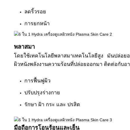
ลดริ้วรอย
การยกหน้า
พลาสมา
โดยใช้เทคโนโลยีพลาสมาเทคโนโลยีสูง มันปล่อยอนุภ
ผิวหนังพลังงานความร้อนที่ปล่อยออกมา ติดต่อกับอ
การฟื้นฟูผิว
ปรับปรุงร่างกาย
รักษา ฝ้า กระ และ ปรสิต
มือถือการโอนร้อนและเย็น