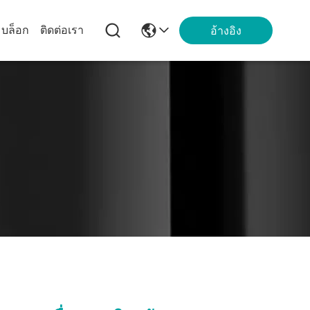
บล็อก
ติดต่อเรา
อ้างอิง