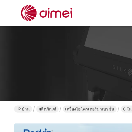
บ้าน
ผลิตภัณฑ์
เครื่องไฮโดรเดอร์มาเบรชั่น
6 ใน