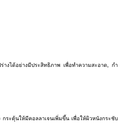
ร่างได้อย่างมีประสิทธิภาพ เพื่อทําความสะอาด, กํา
ะตุ้นให้มีคอลลาเจนเพิ่มขึ้น เพื่อให้ผิวหนังกระชับ