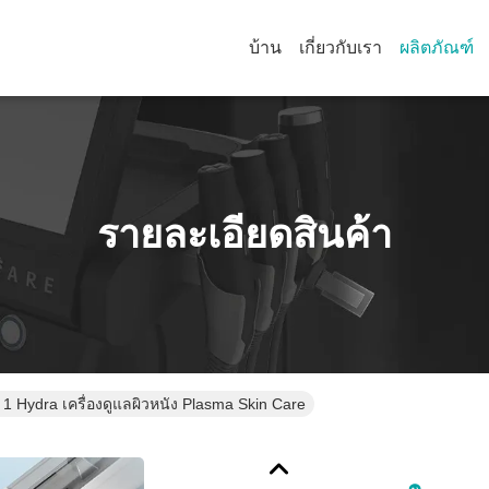
บ้าน
เกี่ยวกับเรา
ผลิตภัณฑ์
รายละเอียดสินค้า
 1 Hydra เครื่องดูแลผิวหนัง Plasma Skin Care