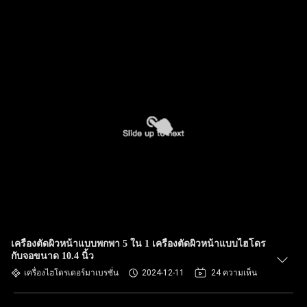
เครื่องตัดผิวหน้าแบบพกพา 5 ใน 1 เครื่องตัดผิวหน้าแบบไฮโดร
กับจอขนาด 10.4 นิ้ว
เครื่องไฮโดรเดอร์มาเบรชั่น
2024-12-11
24 ความเห็น